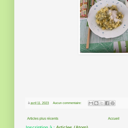
à
avril 11, 2023
Aucun commentaire:
Articles plus récents
Accueil
Inscription à :
Articles (Atom)