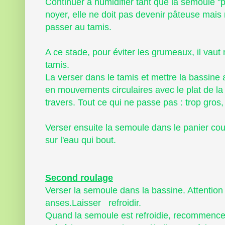
Continuer à humidifier tant que la semoule "p
noyer, elle ne doit pas devenir pâteuse mais
passer au tamis.
A ce stade, pour éviter les grumeaux, il vau
tamis.
La verser dans le tamis et mettre la bassine
en mouvements circulaires avec le plat de la 
travers. Tout ce qui ne passe pas : trop gros, 
Verser ensuite la semoule dans le panier cou
sur l'eau qui bout.
Second roulage
Verser la semoule dans la bassine. Attention
anses.Laisser refroidir.
Quand la semoule est refroidie, recommencer