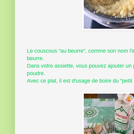
Le couscous "au beurre", comme son nom l'
beurre.
Dans votre assiette, vous pouvez ajouter un 
poudre.
Avec ce plat, il est d'usage de boire du "petit l