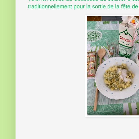
traditionnellement pour la sortie de la fête d