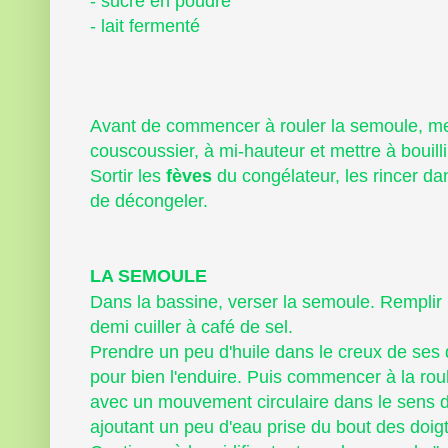
- sucre en poudre
- lait fermenté
Avant de commencer à rouler la semoule, met
couscoussier, à mi-hauteur et mettre à bouilli
Sortir les
fèves
du congélateur, les rincer dan
de décongeler.
LA SEMOULE
Dans la bassine, verser la semoule. Remplir 
demi cuiller à café de sel.
Prendre un peu d'huile dans le creux de ses 
pour bien l'enduire. Puis commencer à la roul
avec un mouvement circulaire dans le sens d
ajoutant un peu d'eau prise du bout des doigts