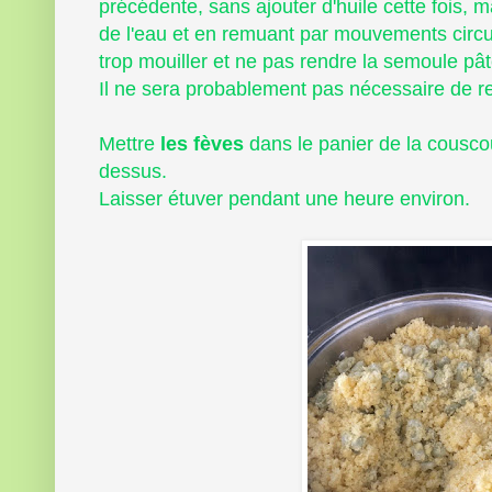
précédente, sans ajouter d'huile cette fois,
de l'eau et en remuant par mouvements circul
trop mouiller et ne pas rendre la semoule pâ
Il ne sera probablement pas nécessaire de re
Mettre
les fèves
dans le panier de la cousco
dessus.
Laisser étuver pendant une heure environ.