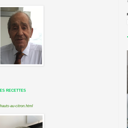
LES RECETTES
hauts-au-citron.html