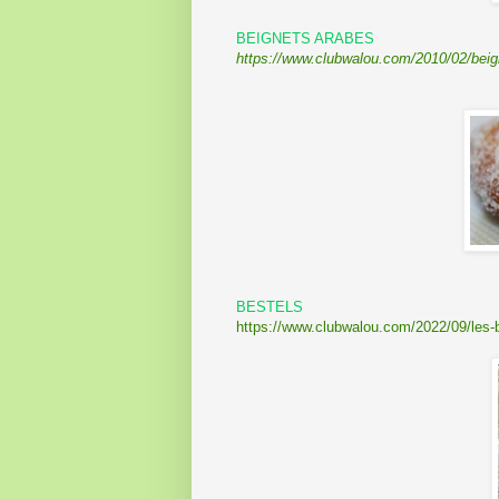
BEIGNETS ARABES
https://www.clubwalou.com/2010/02/beig
BESTELS
https://www.clubwalou.com/2022/09/les-