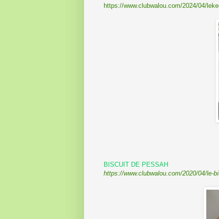
https://www.clubwalou.com/2024/04/leke
BISCUIT DE PESSAH
https://www.clubwalou.com/2020/04/le-bi