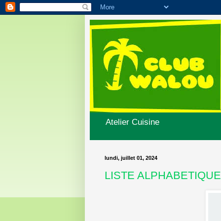
Atelier Cuisine
lundi, juillet 01, 2024
LISTE ALPHABETIQU