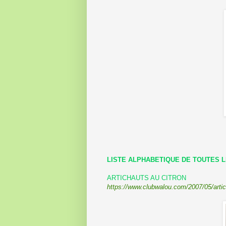
LISTE ALPHABETIQUE DE TOUTES 
ARTICHAUTS AU CITRON
https://www.clubwalou.com/2007/05/artic