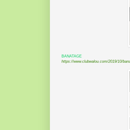
BANATAGE
https://www.clubwalou.com/2019/10/bana