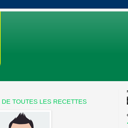
E DE TOUTES LES RECETTES