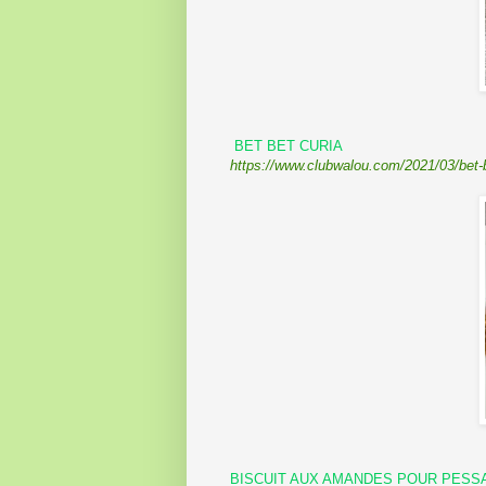
BET BET CURIA
https://www.clubwalou.com/2021/03/bet-b
BISCUIT AUX AMANDES POUR PESS