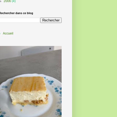
►
2006
(4)
Rechercher dans ce blog
Accueil